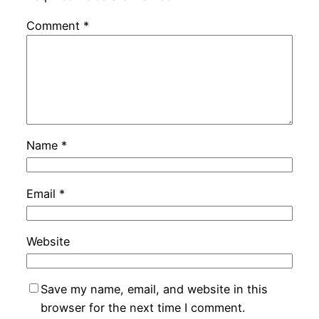
Comment
*
Name
*
Email
*
Website
Save my name, email, and website in this
browser for the next time I comment.