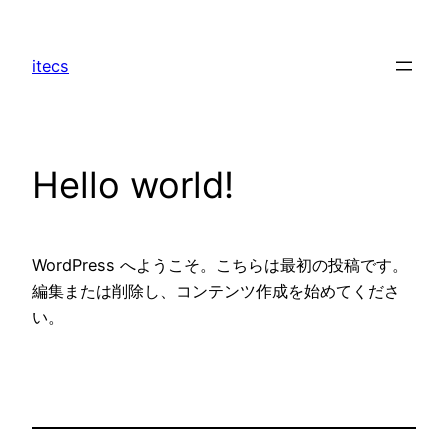
Skip
to
itecs
content
Hello world!
WordPress へようこそ。こちらは最初の投稿です。
編集または削除し、コンテンツ作成を始めてくださ
い。