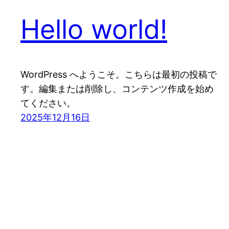
Hello world!
WordPress へようこそ。こちらは最初の投稿で
す。編集または削除し、コンテンツ作成を始め
てください。
2025年12月16日